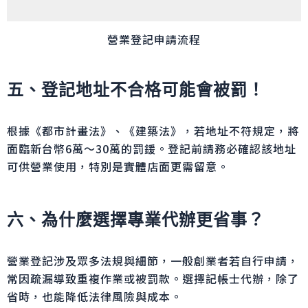
營業登記申請流程
五、登記地址不合格可能會被罰！
根據《都市計畫法》、《建築法》，若地址不符規定，將
面臨新台幣6萬～30萬的罰鍰。登記前請務必確認該地址
可供營業使用，特別是實體店面更需留意。
六、為什麼選擇專業代辦更省事？
營業登記涉及眾多法規與細節，一般創業者若自行申請，
常因疏漏導致重複作業或被罰款。選擇記帳士代辦，除了
省時，也能降低法律風險與成本。