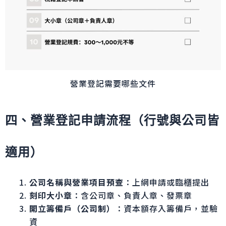
營業登記需要哪些文件
四、營業登記申請流程（行號與公司皆
適用）
公司名稱與營業項目預查
：上網申請或臨櫃提出
刻印大小章
：含公司章、負責人章、發票章
開立籌備戶（公司制）
：資本額存入籌備戶，並驗
資