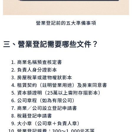
營業登記前的五大準備事項
三、營業登記需要哪些文件？
商業名稱預查核定書
負責人身分證影本
房屋稅單或建物權狀影本
租賃契約（註明營業用途）及房東同意書
資本額證明（25萬以上需附存摺影本）
公司章程（如為有限公司）
商業／公司設立登記申請書
稅籍登記申請書
大小章（公司章＋負責人章）
營業登記規費：300～1,000元不等