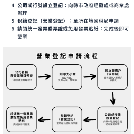
公司或行號設立登記
：向縣市政府經發處或商業處
辦理
稅籍登記（營業登記）
：至所在地國稅局申請
請領統一發票購票證或免用發票貼紙
：完成後即可
營業