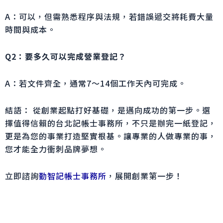
A：可以，但需熟悉程序與法規，若錯誤遞交將耗費大量
時間與成本。
Q2：
要多久可以完成營業登記？
A：若文件齊全，通常7～14個工作天內可完成。
結語： 從創業起點打好基礎，是邁向成功的第一步。選
擇值得信賴的台北記帳士事務所，不只是辦完一紙登記，
更是為您的事業打造堅實根基。讓專業的人做專業的事，
您才能全力衝刺品牌夢想。
立即諮詢
勤智記帳士事務所
，展開創業第一步！