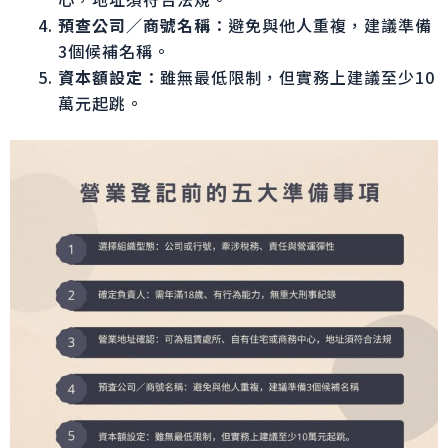
預查公司／商號名稱
：避免與他人重複，建議準備
3個候補名稱。
資本額設定
：雖無最低限制，但實務上建議至少10
萬元起跳。