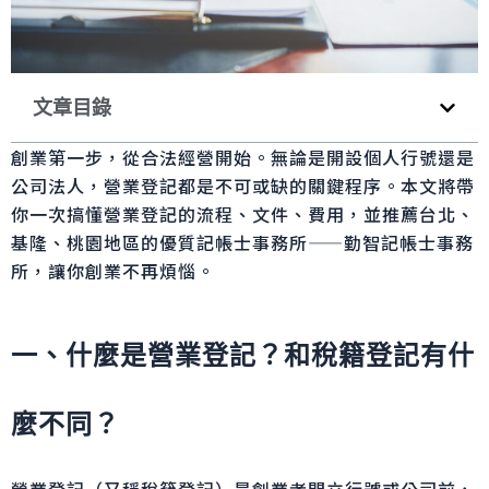
文章目錄
創業第一步，從合法經營開始。無論是開設個人行號還是
公司法人，營業登記都是不可或缺的關鍵程序。本文將帶
你一次搞懂營業登記的流程、文件、費用，並推薦台北、
基隆、桃園地區的優質記帳士事務所——勤智記帳士事務
所，讓你創業不再煩惱。
一、什麼是營業登記？和稅籍登記有什
麼不同？