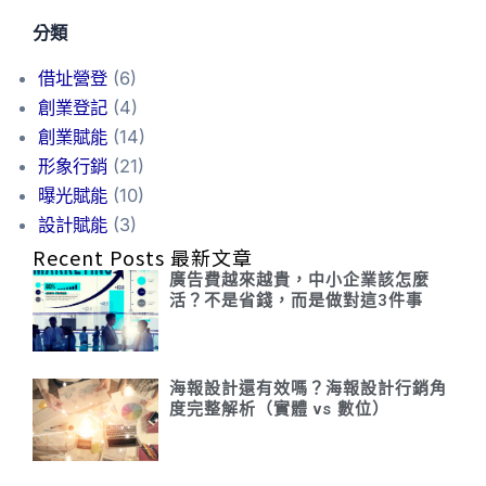
分類
借址營登
(6)
創業登記
(4)
創業賦能
(14)
形象行銷
(21)
曝光賦能
(10)
設計賦能
(3)
Recent Posts 最新文章
廣告費越來越貴，中小企業該怎麼
活？不是省錢，而是做對這3件事
海報設計還有效嗎？海報設計行銷角
度完整解析（實體 vs 數位）