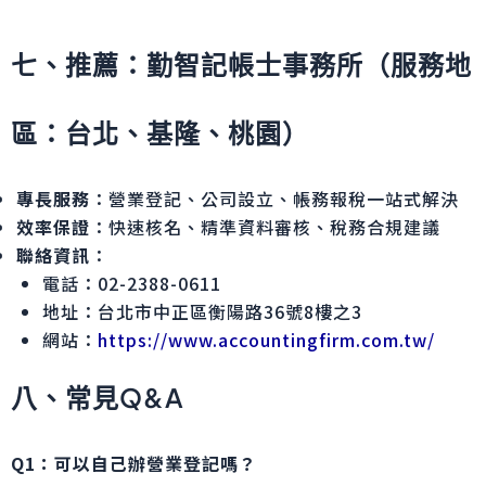
七、推薦：勤智記帳士事務所（服務地
區：台北、基隆、桃園）
專長服務
：營業登記、公司設立、帳務報稅一站式解決
效率保證
：快速核名、精準資料審核、稅務合規建議
聯絡資訊
：
電話：02-2388-0611
地址：台北市中正區衡陽路36號8樓之3
網站：
https://www.accountingfirm.com.tw/
八、常見Q&A
Q1：可以自己辦營業登記嗎？