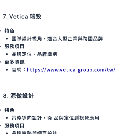
7. Vetica 瑞致
特色
國際設計視角，適合大型企業與跨國品牌
服務項目
品牌定位、品牌識別
更多資訊
官網：
https://www.vetica-group.com/tw/
8. 源做設計
特色
策略導向設計，從 品牌定位到視覺應用
服務項目
品牌策略與網頁設計