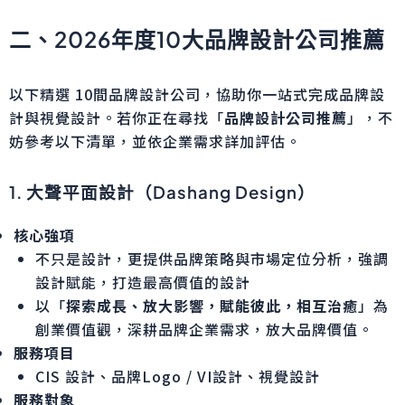
二、2026年度10大品牌設計公司推薦
以下精選 10間品牌設計公司，協助你一站式完成品牌設
計與視覺設計。若你正在尋找「
品牌設計公司推薦
」，不
妨參考以下清單，並依企業需求詳加評估。
1. 大聲平面設計（Dashang Design）
核心強項
不只是設計，更提供品牌策略與市場定位分析，強調
設計賦能，打造最高價值的設計
以「
探索成長、放大影響，賦能彼此，相互治癒
」為
創業價值觀，深耕品牌企業需求，放大品牌價值。
服務項目
CIS 設計、品牌Logo / VI設計、視覺設計
服務對象