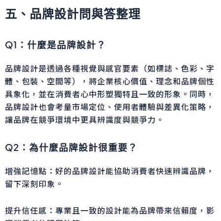
五、品牌設計問與答整理
Q1：什麼是品牌設計？
品牌設計是透過各種視覺與感官要素（如標誌、色彩、字
體、包裝、空間等），將企業核心價值、理念和品牌個性
具象化，並在消費者心中形塑獨特且一致的形象。同時，
品牌設計也會考量市場定位、使用者體驗與差異化策略，
讓品牌在競爭環境中更具辨識度與競爭力。
Q2：為什麼品牌設計很重要？
增強記憶點：好的品牌設計能協助消費者快速辨識品牌，
留下深刻印象。
提升信任感：專業且一致的設計能為品牌帶來信賴度，影