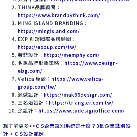
THINK品牌顧問：
https://www.brandbythink.com/
MING ISLAND BRANDING：
https://mingisland.com/
EXP 創璟國際品牌顧問：
https://expup.com/tw/
茉菲設計：
https://memphy.com/
名象品牌形象策略：
https://www.design-
ebg.com/
Vetica 瑞致：
https://www.vetica-
group.com/tw/
源做設計：
https://mak66design.com/
三名治設計：
https://triangler.com.tw/
涂設計：
https://www.tudesignoffice.com/
想了解更多>>
CIS企業識別系統是什麼？3個企業識別設
計 + CIS設計範例