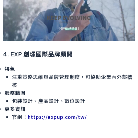
4. EXP 創璟國際品牌顧問
特色
注重策略思維與品牌管理制度，可協助企業內外部稽
核
服務範圍
包裝設計、產品設計、數位設計
更多資訊
官網：
https://expup.com/tw/