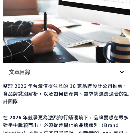
文章目錄
整理 2026 年台灣值得注意的 10 家品牌設計公司推薦，
含品牌識別解析，以及如何依產業、需求挑選最適合的設
計團隊。
在
2026
年
競爭更為激烈的行銷環境下，品牌要想在眾多
對手中脫穎而出，必須從差異化的品牌識別（Brand
Identity）著手。這不只是設計一個吸睛的Logo 而已，