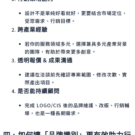
設計不是單純好看就好，更要結合市場定位、
受眾需求、行銷目標。
跨產業經驗
若你的服務領域多元，選擇兼具多元產業背景
的團隊，有助於帶來更多創意。
透明報價 & 成果溝通
建議在洽談前先確認專案範圍、修改次數、實
際產出項目。
是否能持續顧問
完成 LOGO/CIS 後的品牌維護、改版、行銷輔
導，也是一種長期需求。
四、如何讓「品牌識別」更有效助力行