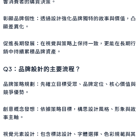
響消費者的購買決策。
彰顯品牌個性：透過設計強化品牌獨特的故事與價值，凸
顯差異化。
促進長期發展：在視覺與策略上保持一致，更能在長期行
銷中持續累積品牌資產。
Q3：品牌設計的主要流程？
品牌策略規劃：先確立目標受眾、品牌定位、核心價值與
競爭優勢。
創意概念發想：依據策略目標，構思設計風格、形象與故
事主軸。
視覺元素設計：包含標誌設計、字體選擇、色彩規範與其