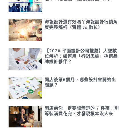
海報設計還有效嗎？海報設計行銷角
度完整解析（實體 vs 數位）
【2026 平面設計公司推薦】大聲數
位解析：如何用「行銷思維」挑選品
牌設計夥伴？
開店後第6個月，哪些設計會開始出
問題？
開店前你一定要想清楚的 7 件事：別
等裝潢費花完，才發現根本沒人來