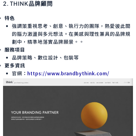
2. THINK品牌顧問
特色
強調策重視思考、創意、執行力的團隊，熱愛彼此間
的腦力激盪與多元想法。在美感與理性兼具的品牌規
劃中，精準地落實品牌願景。。
服務項目
品牌策略、數位設計、包裝等
更多資訊
官網：
https://www.brandbythink.com/