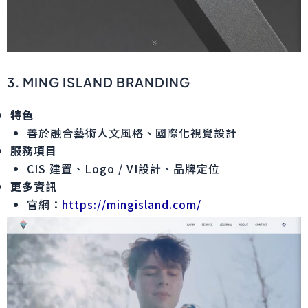
3. MING ISLAND BRANDING
特色
善於融合藝術人文風格、國際化視覺設計
服務項目
CIS 建置、Logo / VI設計、品牌定位
更多資訊
官網：
https://mingisland.com/