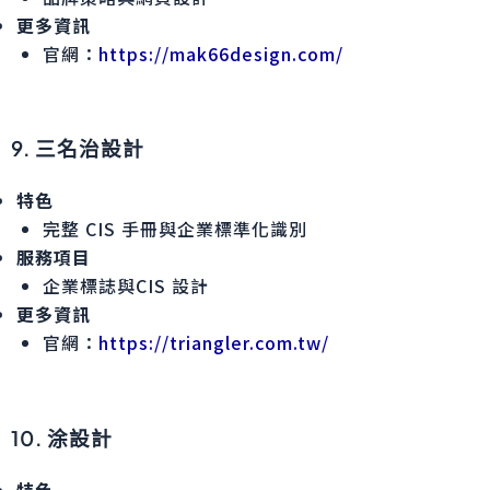
更多資訊
官網：
https://mak66design.com/
9. 三名治設計
特色
完整 CIS 手冊與企業標準化識別
服務項目
企業標誌與CIS 設計
更多資訊
官網：
https://triangler.com.tw/
10. 涂設計