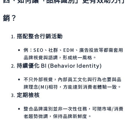
銷？
搭配整合行銷活動
例：SEO、社群、EDM、廣告投放等都需套用
品牌視覺與語調，形成統一風格。
持續優化 BI (Behavior Identity)
不只外部視覺，內部員工文化與行為也要與品
牌理念(MI)相符，方能達到消費者體驗一致。
定期檢核
整合品牌識別並非一次性任務，可隨市場/消費
者趨勢微調，保持品牌新鮮度。