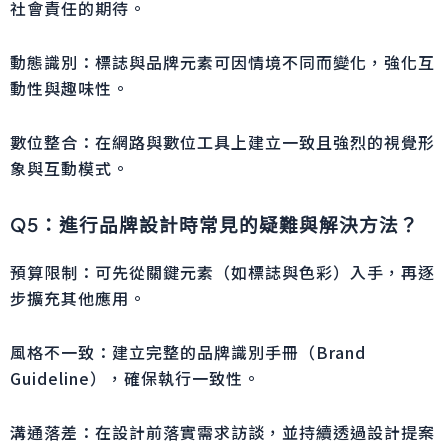
社會責任的期待。
動態識別：標誌與品牌元素可因情境不同而變化，強化互
動性與趣味性。
數位整合：在網路與數位工具上建立一致且強烈的視覺形
象與互動模式。
Q5：進行品牌設計時常見的疑難與解決方法？
預算限制：可先從關鍵元素（如標誌與色彩）入手，再逐
步擴充其他應用。
風格不一致：建立完整的品牌識別手冊（Brand
Guideline），確保執行一致性。
溝通落差：在設計前落實需求訪談，並持續透過設計提案