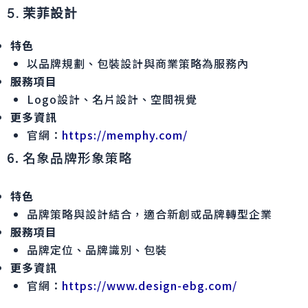
5. 茉菲設計
特色
以品牌規劃、包裝設計與商業策略為服務內
服務項目
Logo設計、名片設計、空間視覺
更多資訊
官網：
https://memphy.com/
6. 名象品牌形象策略
特色
品牌策略與設計結合，適合新創或品牌轉型企業
服務項目
品牌定位、品牌識別、包裝
更多資訊
官網：
https://www.design-ebg.com/