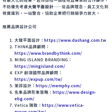
不妨優先考慮
大聲平面設計
——從品牌理念、員工文化到
視覺識別，一站整合，協助企業把行銷競爭力放大。
推薦品牌設計公司
大聲平面設計：
https://www.dashang.com.tw
THINK品牌顧問：
https://www.brandbythink.com/
MING ISLAND BRANDING：
https://mingisland.com/
EXP 創璟國際品牌顧問：
https://expup.com/tw/
茉菲設計：
https://memphy.com/
名象品牌形象策略：
https://www.design-
ebg.com/
Vetica 瑞致：
https://www.vetica-
group.com/tw/