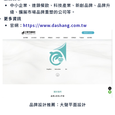
中小企業、連鎖餐飲、科技產業、新創品牌、品牌升
級、擴展市場品牌重塑的公司等。
更多資訊
官網：
https://www.dashang.com.tw
品牌設計推薦：大聲平面設計