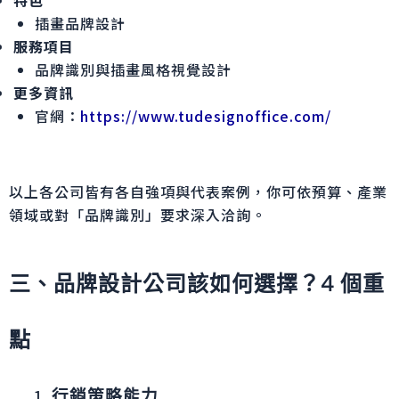
特色
插畫品牌設計
服務項目
品牌識別與插畫風格視覺設計
更多資訊
官網：
https://www.tudesignoffice.com/
以上各公司皆有各自強項與代表案例，你可依預算、產業
領域或對「品牌識別」要求深入洽詢。
三、品牌設計公司該如何選擇？4 個重
點
行銷策略能力