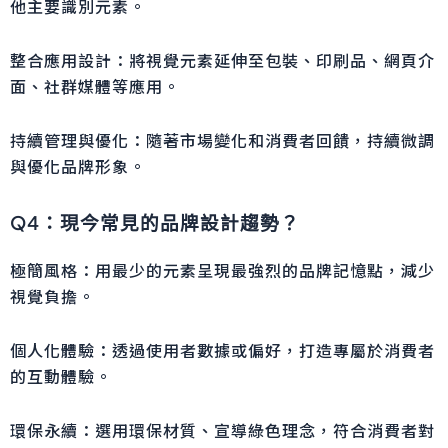
他主要識別元素。
整合應用設計：將視覺元素延伸至包裝、印刷品、網頁介
面、社群媒體等應用。
持續管理與優化：隨著市場變化和消費者回饋，持續微調
與優化品牌形象。
Q4：現今常見的品牌設計趨勢？
極簡風格：用最少的元素呈現最強烈的品牌記憶點，減少
視覺負擔。
個人化體驗：透過使用者數據或偏好，打造專屬於消費者
的互動體驗。
環保永續：選用環保材質、宣導綠色理念，符合消費者對