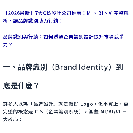
【2026最新】7大CIS設計公司推薦！MI、BI、VI完整解
析，讓品牌識別助力行銷！
品牌識別與行銷：如何透過企業識別設計提升市場競爭
力？
一、品牌識別（Brand Identity）到
底是什麼？
許多人以為「品牌設計」就是做好 Logo，但事實上，更
完整的概念是
CIS
（企業識別系統），涵蓋
MI/BI/VI
三
大核心：